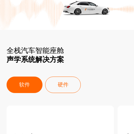
全栈汽车智能座舱
声学系统解决方案
软件
硬件