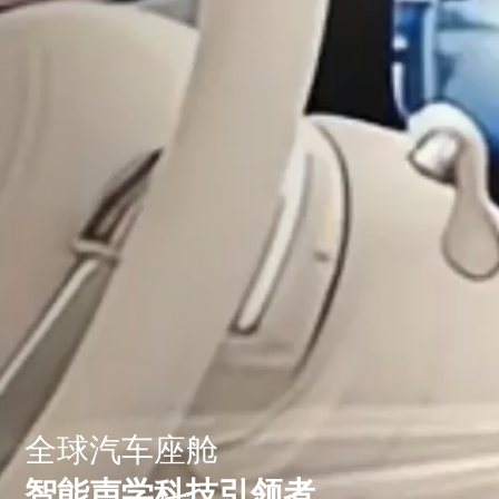
全球汽车座舱
智能声学科技引领者