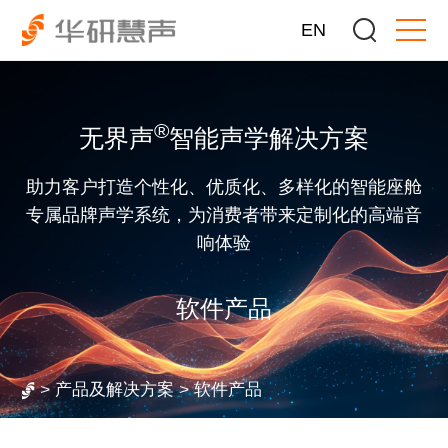
EN
®
无界声
智能声学解决方案
助力客户打造个性化、优质化、多样化的智能座舱
专属品牌声学系统，为消费者带来定制化的高端音
响体验
软件产品
>
产品及解决方案
>
软件产品