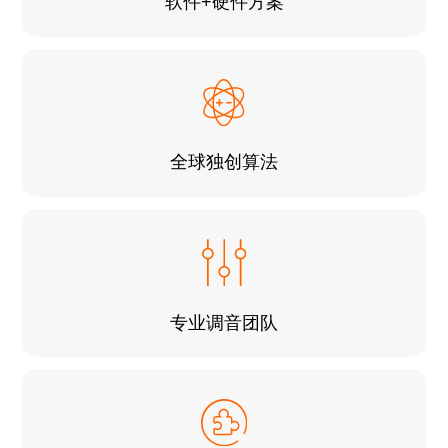
软件+硬件方案
全球独创算法
专业调音团队