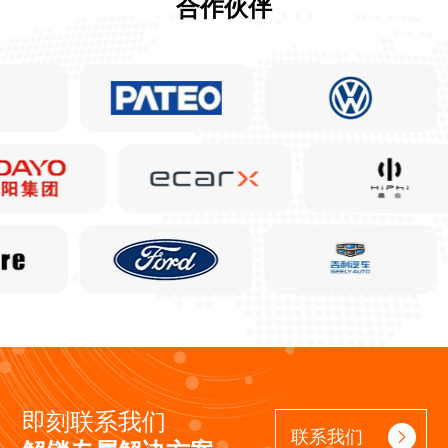
合作伙伴
即刻联系我们
联系我们