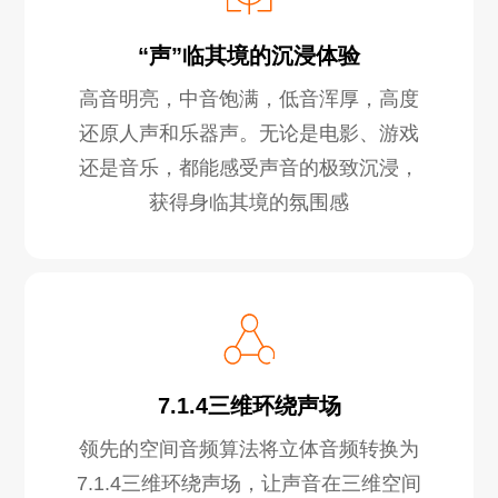
“声”临其境的沉浸体验
高音明亮，中音饱满，低音浑厚，高度
还原人声和乐器声。无论是电影、游戏
还是音乐，都能感受声音的极致沉浸，
获得身临其境的氛围感
7.1.4三维环绕声场
领先的空间音频算法将立体音频转换为
7.1.4三维环绕声场，让声音在三维空间