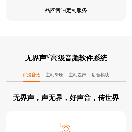
品牌音响定制服务
®
无界声
高级音频软件系统
沉浸音效
主动降噪
主动发声
语音模块
无界声，声无界，好声音，传世界