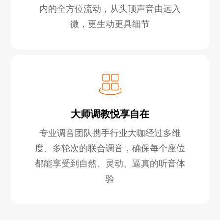
内的全方位流动，从头顶声音由远入
微，更生动更具细节
大师调教悦享自在
专业调音团队携手行业大咖经过多维
度、多轮次的联合调音，确保每个座位
都能享受到自然、灵动、逼真的听音体
验