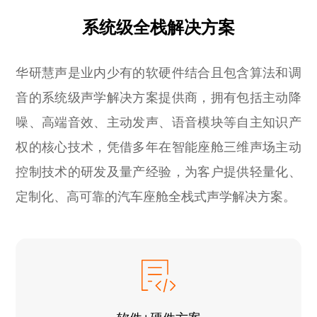
系统级全栈解决方案
华研慧声是业内少有的软硬件结合且包含算法和调
音的系统级声学解决方案提供商，拥有包括主动降
噪、高端音效、主动发声、语音模块等自主知识产
权的核心技术，凭借多年在智能座舱三维声场主动
控制技术的研发及量产经验，为客户提供轻量化、
定制化、高可靠的汽车座舱全栈式声学解决方案。