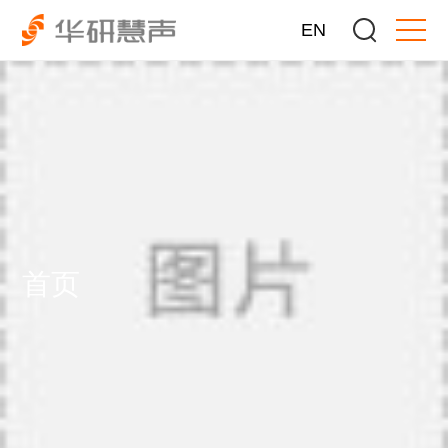
EN
首页