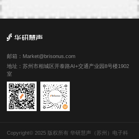
邮箱：
Market@brisonus.com
地址：
苏州市相城区开泰路AI+交通产业园8号楼1902
室
Copyright© 2025 版权所有 华研慧声（苏州）电子科